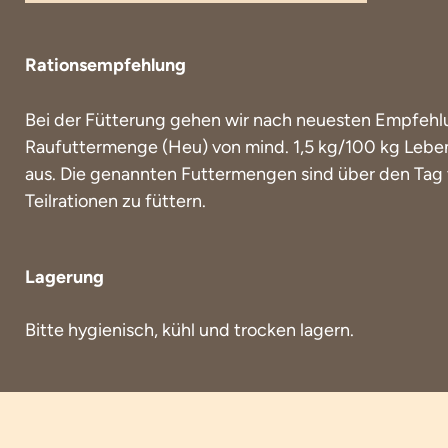
Rationsempfehlung
Bei der Fütterung gehen wir nach neuesten Empfehl
Raufuttermenge (Heu) von mind. 1,5 kg/100 kg Leb
aus. Die genannten Futtermengen sind über den Tag ve
Teilrationen zu füttern.
Lagerung
Bitte hygienisch, kühl und trocken lagern.