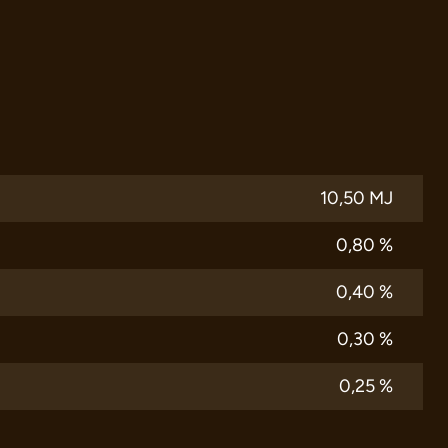
10,50 MJ
0,80 %
0,40 %
0,30 %
0,25 %