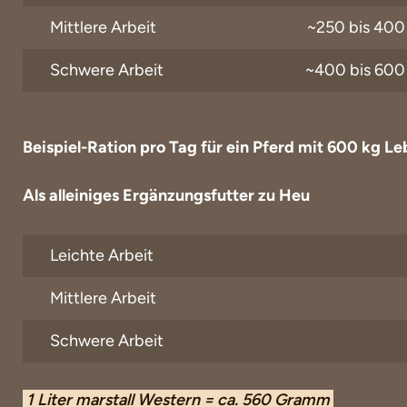
Mittlere Arbeit
~250 bis 400
Schwere Arbeit
~400 bis 600 
Beispiel-Ration pro Tag für ein Pferd mit 600 kg 
Als alleiniges Ergänzungsfutter zu Heu
Leichte Arbeit
Mittlere Arbeit
Schwere Arbeit
1 Liter marstall Western = ca. 560 Gramm