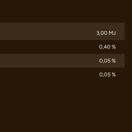
3,00 MJ
0,40 %
0,05 %
0,05 %