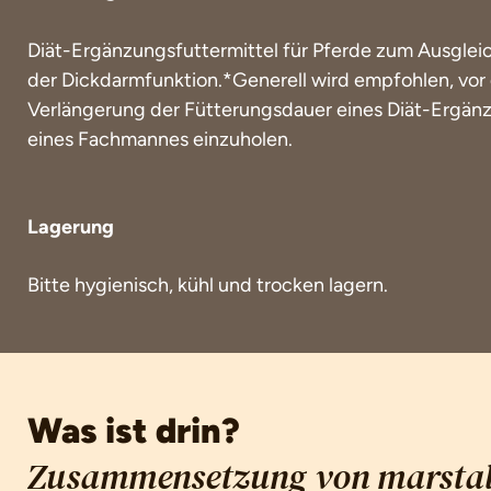
Diät-Ergänzungsfuttermittel für Pferde zum Ausglei
der Dickdarmfunktion.*Generell wird empfohlen, vor
Verlängerung der Fütterungsdauer eines Diät-Ergänz
eines Fachmannes einzuholen.
Lagerung
Bitte hygienisch, kühl und trocken lagern.
Was ist drin?
Zusammensetzung von marstal