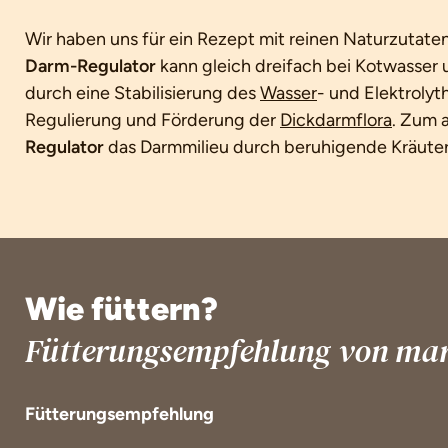
Wir haben uns für ein Rezept mit reinen Naturzutate
Darm-Regulator
kann gleich dreifach bei Kotwasser
durch eine Stabilisierung des
Wasser
- und Elektrolyt
Regulierung und Förderung der
Dickdarmflora
. Zum 
Regulator
das Darmmilieu durch beruhigende Kräuter 
Wie füttern?
Fütterungsempfehlung von mar
Fütterungsempfehlung