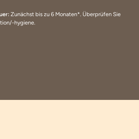
uer:
Zunächst bis zu 6 Monaten*. Überprüfen Sie
ation/-hygiene.