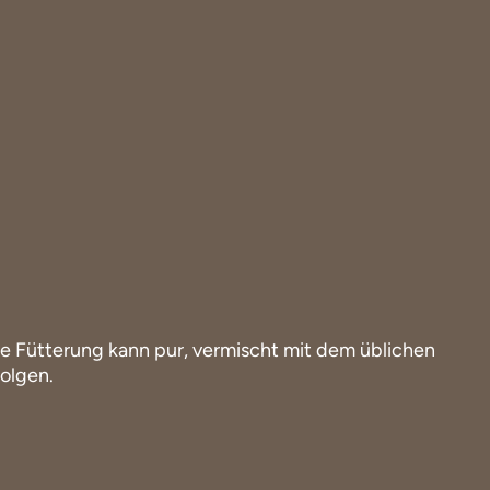
folgen.