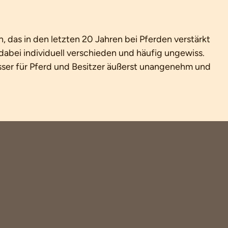
, das in den letzten 20 Jahren bei Pferden verstärkt
 dabei individuell verschieden und häufig ungewiss.
asser für Pferd und Besitzer äußerst unangenehm und