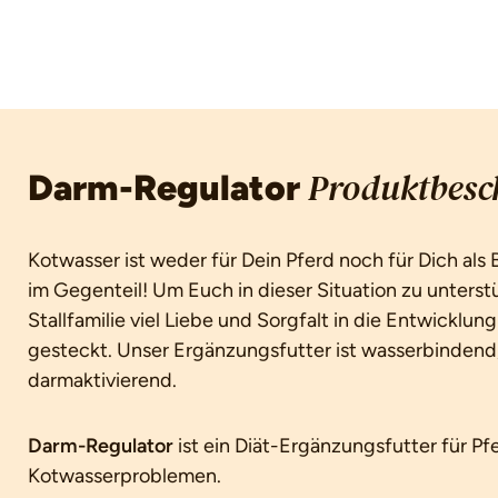
Darm-Regulator
Produktbesc
Kotwasser ist weder für Dein Pferd noch für Dich al
im Gegenteil! Um Euch in dieser Situation zu unterst
Stallfamilie viel Liebe und Sorgfalt in die Entwicklu
gesteckt. Unser Ergänzungsfutter ist wasserbindend
darmaktivierend.
Darm-Regulator
ist ein Diät-Ergänzungsfutter für Pf
Kotwasserproblemen.