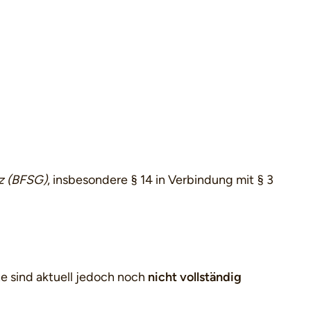
tz (BFSG)
, insbesondere § 14 in Verbindung mit § 3
e sind aktuell jedoch noch
nicht vollständig