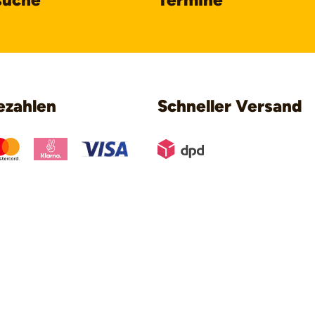
ezahlen
Schneller Versand