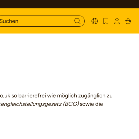
co.uk
so barrierefrei wie möglich zugänglich zu
tengleichstellungsgesetz (BGG)
sowie die