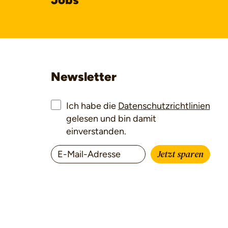
Newsletter
Ich habe die
Datenschutzrichtlinien
gelesen und bin damit
einverstanden.
Jetzt sparen