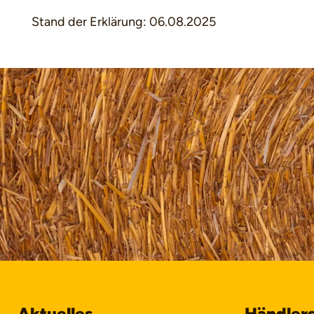
Stand der Erklärung: 06.08.2025
Aktuelles
Händler