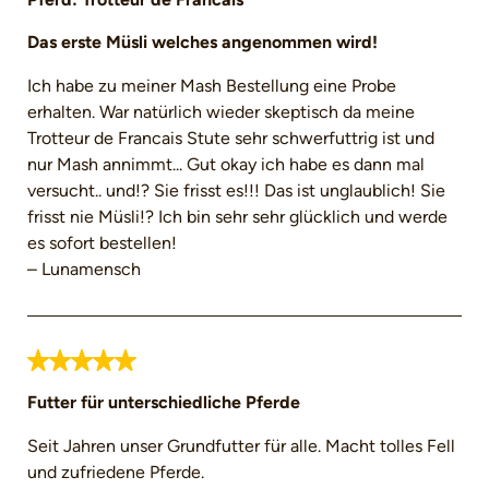
Das erste Müsli welches angenommen wird!
Ich habe zu meiner Mash Bestellung eine Probe
erhalten. War natürlich wieder skeptisch da meine
Trotteur de Francais Stute sehr schwerfuttrig ist und
nur Mash annimmt... Gut okay ich habe es dann mal
versucht.. und!? Sie frisst es!!! Das ist unglaublich! Sie
frisst nie Müsli!? Ich bin sehr sehr glücklich und werde
es sofort bestellen!
– Lunamensch
Bewertung mit 5 von 5 Sternen
Futter für unterschiedliche Pferde
Seit Jahren unser Grundfutter für alle. Macht tolles Fell
und zufriedene Pferde.