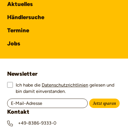
Aktuelles
Händlersuche
Termine
Jobs
Newsletter
Ich habe die
Datenschutzrichtlinien
gelesen und
bin damit einverstanden.
Jetzt sparen
Kontakt
+49-8386-9333-0