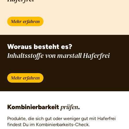
Mehr erfahren
Woraus besteht es?
Inhaltsstoffe von marstall Haferfrei
Mehr erfahren
Kombinierbarkeit
.
prüfen
Produkte, die sich gut oder weniger gut mit Haferfrei
findest Du im Kombinierbarkeits-Check.