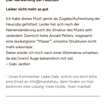
Leider nicht mehr so gut
Ich habe dieses Müsli gerne als Zugabe/Aufwertung der
Heucobs gefüttert. Leider hat sich nach der
Namensänderung auch die Struktur des Müslis sehr
verändert: Ziemlich hohe Anzahl Pellets, insgesamt
eine dunkelgrüne ""Masse"", einzelne Strukturen nicht
mehr erkennbar.
Daher werde ich mich nach einer Alternative umsehen,
da das (mein) Auge bekanntlich mit isst.
– Gabi Janßen
Unser Kommentar: Liebe Gabi, schick uns doch bitte
eine Email an info@marstall.eu, dann finden wir hier
bestimmt eine Lösung. Viele Grüße, Team marstall