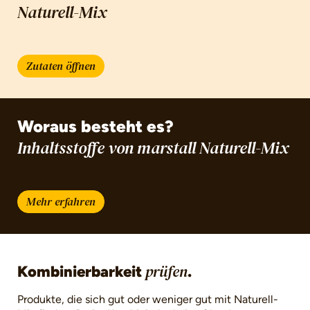
Naturell-Mix
Zutaten öffnen
Woraus besteht es?
Inhaltsstoffe von marstall Naturell-Mix
Mehr erfahren
Kombinierbarkeit
.
prüfen
Produkte, die sich gut oder weniger gut mit Naturell-