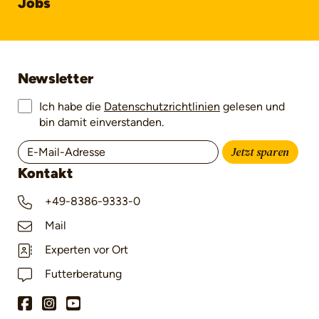
Jobs
Newsletter
Ich habe die
Datenschutzrichtlinien
gelesen und
bin damit einverstanden.
Jetzt sparen
Kontakt
+49-8386-9333-0
Mail
Experten vor Ort
Futterberatung