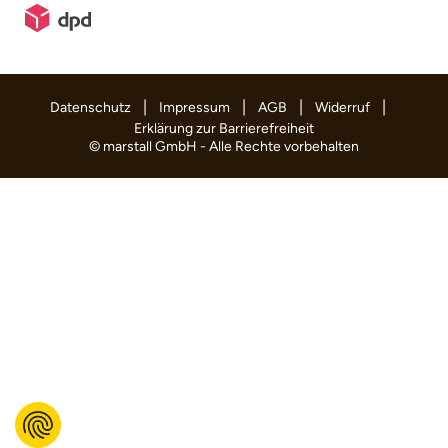
|
|
|
|
Datenschutz
Impressum
AGB
Widerruf
Erklärung zur Barrierefreiheit
© marstall GmbH - Alle Rechte vorbehalten