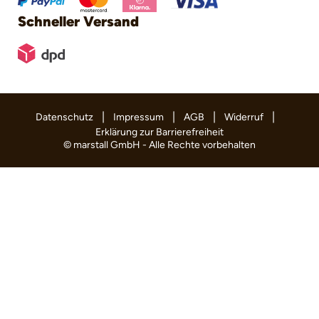
Schneller Versand
|
|
|
|
Datenschutz
Impressum
AGB
Widerruf
Erklärung zur Barrierefreiheit
© marstall GmbH - Alle Rechte vorbehalten