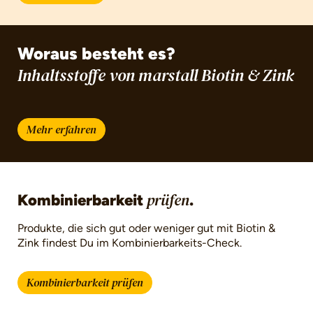
Woraus besteht es?
Inhaltsstoffe von marstall Biotin & Zink
Mehr erfahren
Kombinierbarkeit
.
prüfen
Produkte, die sich gut oder weniger gut mit Biotin &
Zink findest Du im Kombinierbarkeits-Check.
Kombinierbarkeit prüfen