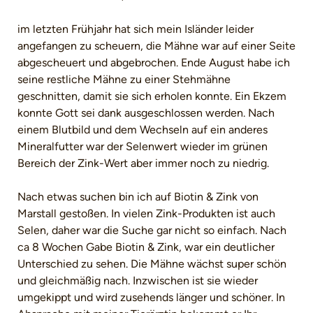
im letzten Frühjahr hat sich mein Isländer leider
angefangen zu scheuern, die Mähne war auf einer Seite
abgescheuert und abgebrochen. Ende August habe ich
seine restliche Mähne zu einer Stehmähne
geschnitten, damit sie sich erholen konnte. Ein Ekzem
konnte Gott sei dank ausgeschlossen werden. Nach
einem Blutbild und dem Wechseln auf ein anderes
Mineralfutter war der Selenwert wieder im grünen
Bereich der Zink-Wert aber immer noch zu niedrig.
Nach etwas suchen bin ich auf Biotin & Zink von
Marstall gestoßen. In vielen Zink-Produkten ist auch
Selen, daher war die Suche gar nicht so einfach. Nach
ca 8 Wochen Gabe Biotin & Zink, war ein deutlicher
Unterschied zu sehen. Die Mähne wächst super schön
und gleichmäßig nach. Inzwischen ist sie wieder
umgekippt und wird zusehends länger und schöner. In