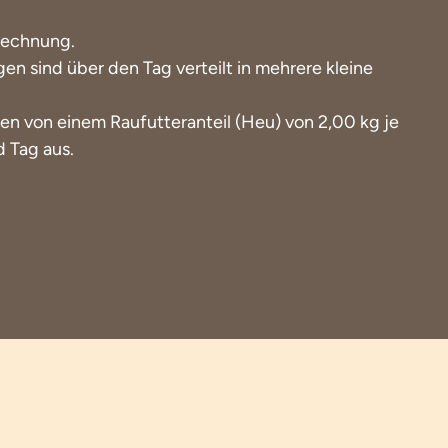
rechnung.
n sind über den Tag verteilt in mehrere kleine
 von einem Raufutteranteil (Heu) von 2,00 kg je
 Tag aus.