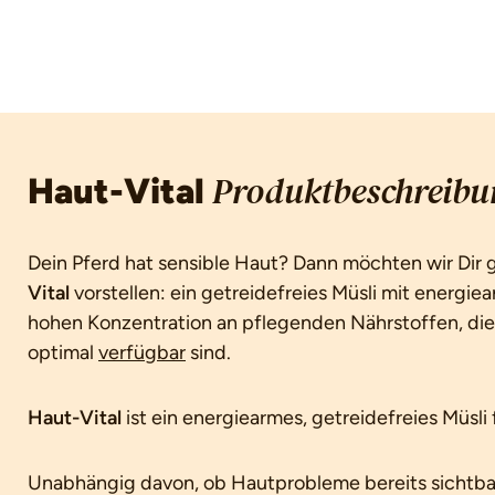
Haut-Vital
Produktbeschreibu
Dein Pferd hat sensible Haut? Dann möchten wir Dir 
Vital
vorstellen: ein getreidefreies Müsli mit energie
hohen Konzentration an pflegenden Nährstoffen, die 
optimal
verfügbar
sind.
Haut-Vital
ist ein energiearmes, getreidefreies Müsli 
Unabhängig davon, ob Hautprobleme bereits sichtbar 