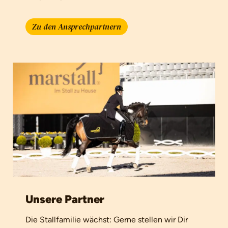
Zu den Ansprechpartnern
Unsere Partner
Die Stallfamilie wächst: Gerne stellen wir Dir