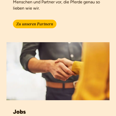
Menschen und Partner vor, die Pferde genau so
lieben wie wir.
Zu unseren Partnern
Jobs