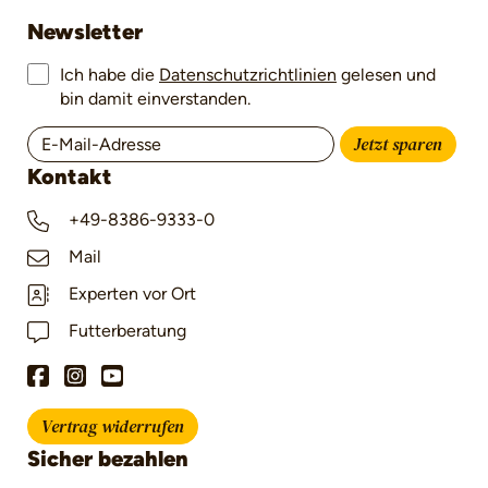
Newsletter
Ich habe die
Datenschutzrichtlinien
gelesen und
bin damit einverstanden.
Jetzt sparen
Kontakt
+49-8386-9333-0
Mail
Experten vor Ort
Futterberatung
Vertrag widerrufen
Sicher bezahlen