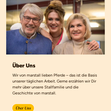
Über Uns
Wir von marstall lieben Pferde – das ist die Basis
unserer täglichen Arbeit. Gerne erzählen wir Dir
mehr über unsere Stallfamilie und die
Geschichte von marstall.
Über Uns