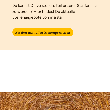
Du kannst Dir vorstellen, Teil unserer Stallfamilie
zu werden? Hier findest Du aktuelle
Stellenangebote von marstall.
Zu den aktuellen Stellengesuchen