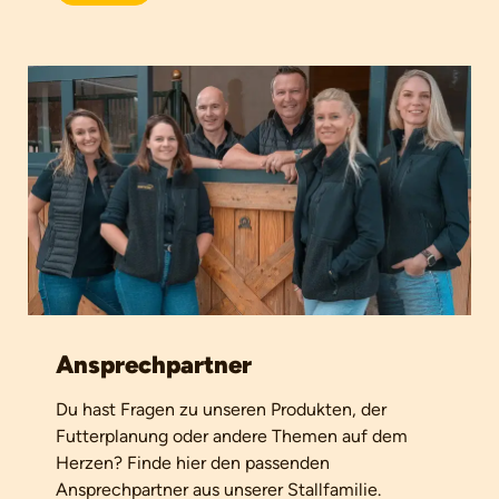
Ansprechpartner
Du hast Fragen zu unseren Produkten, der
Futterplanung oder andere Themen auf dem
Herzen? Finde hier den passenden
Ansprechpartner aus unserer Stallfamilie.