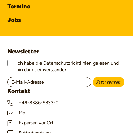
Termine
Jobs
Newsletter
Ich habe die
Datenschutzrichtlinien
gelesen und
bin damit einverstanden.
Jetzt sparen
Kontakt
+49-8386-9333-0
Mail
Experten vor Ort
Futterberatung