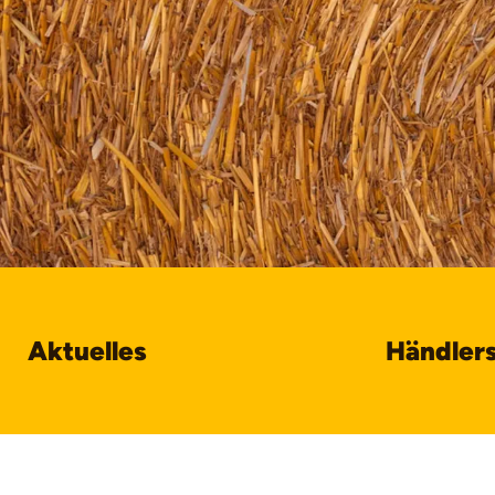
Aktuelles
Händler