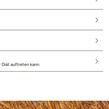
r Diät auftreten kann.