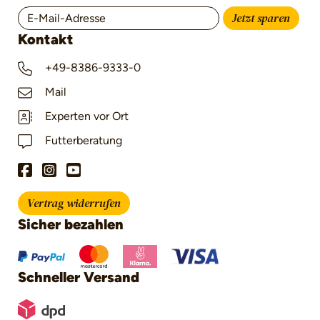
Jetzt sparen
Kontakt
+49-8386-9333-0
Mail
Experten vor Ort
Futterberatung
Vertrag widerrufen
Sicher bezahlen
Schneller Versand