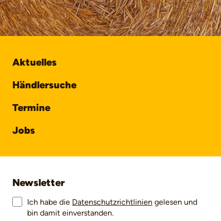
Aktuelles
Händlersuche
Termine
Jobs
Newsletter
Ich habe die
Datenschutzrichtlinien
gelesen und
bin damit einverstanden.