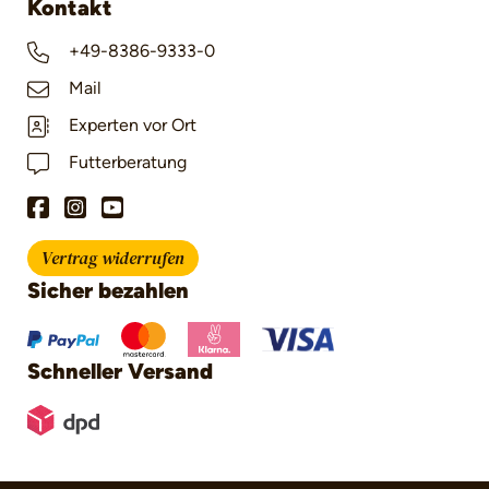
Kontakt
+49-8386-9333-0
Mail
Experten vor Ort
Futterberatung
Vertrag widerrufen
Sicher bezahlen
Schneller Versand